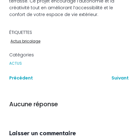
terrasse. Ce projet encourage l’autonomie et la
créativité tout en améliorant l’accessibilité et le
confort de votre espace de vie extérieur.
ÉTIQUETTES
Actus bricolage
Catégories
ACTUS
Précédent
Suivant
Aucune réponse
Laisser un commentaire