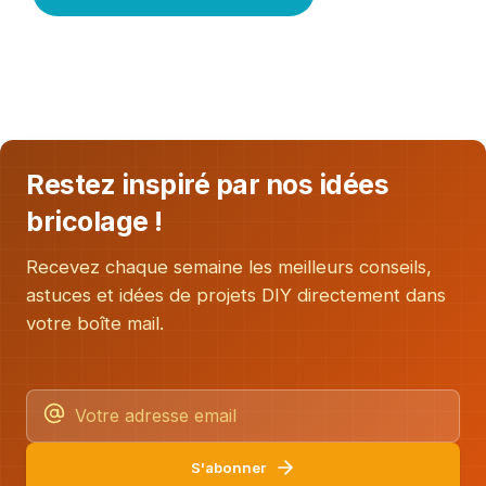
Restez inspiré par nos idées
bricolage !
Recevez chaque semaine les meilleurs conseils,
astuces et idées de projets DIY directement dans
votre boîte mail.
S'abonner