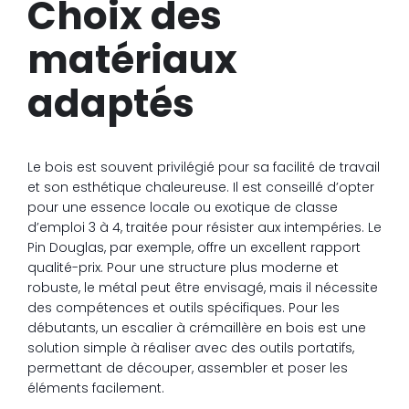
Choix des
matériaux
adaptés
Le bois est souvent privilégié pour sa facilité de travail
et son esthétique chaleureuse. Il est conseillé d’opter
pour une essence locale ou exotique de classe
d’emploi 3 à 4, traitée pour résister aux intempéries. Le
Pin Douglas, par exemple, offre un excellent rapport
qualité-prix. Pour une structure plus moderne et
robuste, le métal peut être envisagé, mais il nécessite
des compétences et outils spécifiques. Pour les
débutants, un escalier à crémaillère en bois est une
solution simple à réaliser avec des outils portatifs,
permettant de découper, assembler et poser les
éléments facilement.