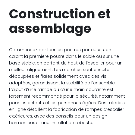
Construction et
assemblage
Commencez par fixer les poutres porteuses, en
calant la première poutre dans le sable ou sur une
base stable, en partant du haut de l’escalier pour un
meilleur alignement. Les marches sont ensuite
découpées et fixées solidement avec des vis
adaptées, garantissant la stabilité de l’ensemble.
L’ajout d’une rampe ou d’une main courante est
fortement recommandé pour la sécurité, notamment
pour les enfants et les personnes âgées. Des tutoriels
en ligne détaillent la fabrication de rampes d’escalier
extérieures, avec des conseils pour un design
harmonieux et une installation robuste.