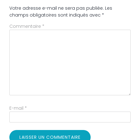
Votre adresse e-mail ne sera pas publiée.
Les
champs obligatoires sont indiqués avec
*
Commentaire
*
E-mail
*