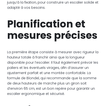
jusqu’à la fixation, pour construire un escalier solide et
adapté à vos besoins.
Planification et
mesures précises
La première étape consiste à mesurer avec rigueur la
hauteur totale à franchir ainsi que la longueur
disponible pour l’escalier. Il faut également prévoir les
paliers et les éventuels virages, afin d’assurer un
ajustement parfait et une montée confortable. La
formule de Blondel, qui recommande que la somme
de deux hauteurs de marche plus un giron soit
d’environ 65 cm, est un bon repère pour garantir un
escalier ergonomique et sécurisé.