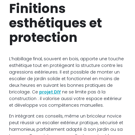
Finitions
esthétiques et
protection
L’habillage final, souvent en bois, apporte une touche
esthétique tout en protégeant la structure contre les
agressions extérieures. Il est possible de monter un
escalier de jardin solide et fonctionnel en moins de
deux heures en suivant les bonnes pratiques de
bricolage. Ce
projet DIY
ne se limite pas à la
construction : il valorise aussi votre espace extérieur
et développe vos compétences manuelles.
En intégrant ces conseils, même un bricoleur novice
peut réussir un escalier extérieur pratique, sécurisé et
harmonieux, parfaitement adapté à son jardin ou sa