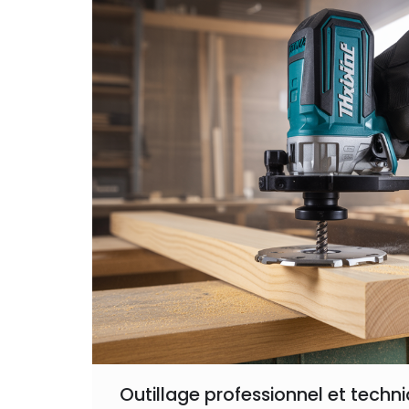
Outillage professionnel et tech