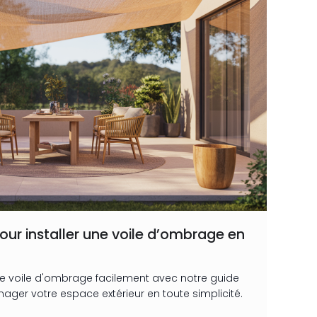
ur installer une voile d’ombrage en
ne voile d'ombrage facilement avec notre guide
ger votre espace extérieur en toute simplicité.