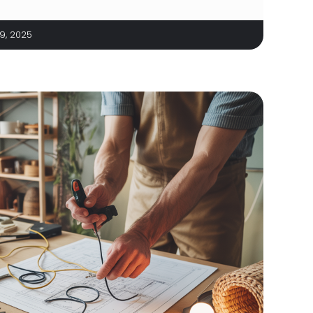
29, 2025