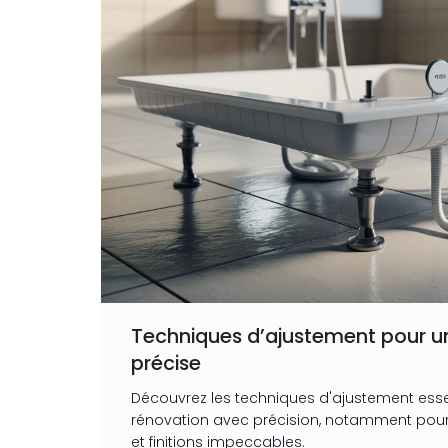
Techniques d’ajustement pour u
précise
Découvrez les techniques d'ajustement essen
rénovation avec précision, notamment pour
et finitions impeccables.