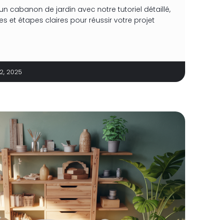
n cabanon de jardin avec notre tutoriel détaillé,
ues et étapes claires pour réussir votre projet
22, 2025