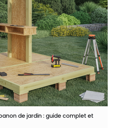
banon de jardin : guide complet et