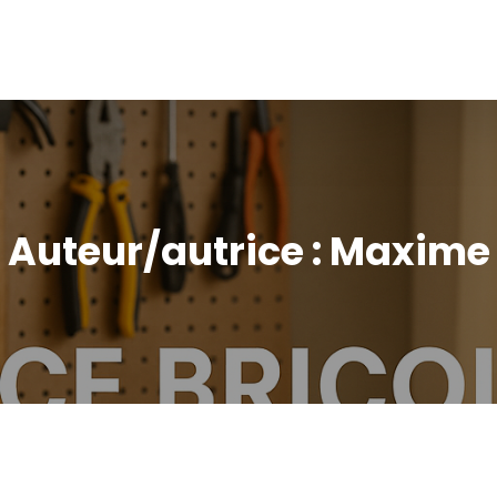
Auteur/autrice :
Maxime